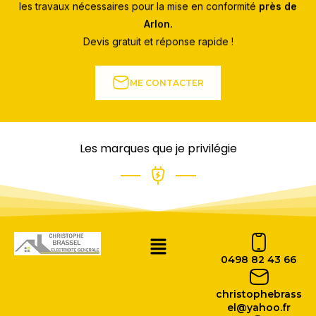
les travaux nécessaires pour la mise en conformité
près de
Arlon.
Devis gratuit et réponse rapide !
ME CONTACTER
Les marques que je privilégie
0498 82 43 66
christophebrass
el@yahoo.fr