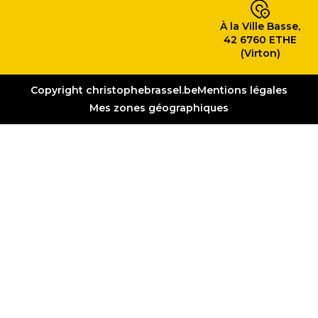
À la Ville Basse,
42 6760 ETHE
(Virton)
Copyright christophebrassel.be
Mentions légales
Mes zones géographiques