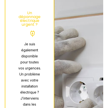
Un
dépannage
électrique
urgent ?
Je suis
également
disponible
pour toutes
vos urgences.
Un problème
avec votre
installation
électrique ?
J’interviens
dans les