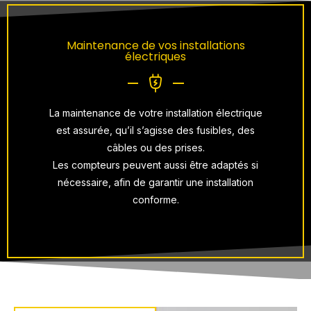
Maintenance de vos installations
électriques
La maintenance de votre installation électrique
est assurée, qu’il s’agisse des fusibles, des
câbles ou des prises.
Les compteurs peuvent aussi être adaptés si
nécessaire, afin de garantir une installation
conforme.