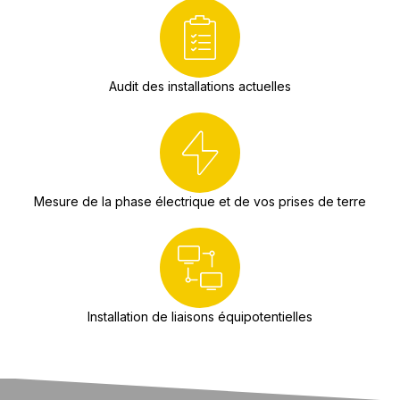
Audit des installations actuelles
Mesure de la phase électrique et de vos prises de terre
Installation de liaisons équipotentielles