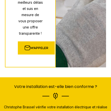
meilleurs délais
et suis en
mesure de
vous proposer
une offre
transparente !
M'APPELER
Votre installation est-elle bien conforme ?
Christophe Brassel vérifie votre installation électrique et réalise