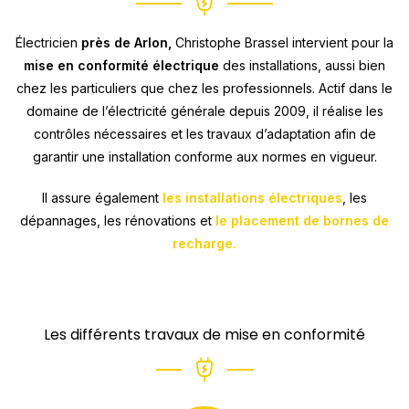
Électricien
près de Arlon,
Christophe Brassel intervient pour la
mise en conformité électrique
des installations, aussi bien
chez les particuliers que chez les professionnels. Actif dans le
domaine de l’électricité générale depuis 2009, il réalise les
contrôles nécessaires et les travaux d’adaptation afin de
garantir une installation conforme aux normes en vigueur.
Il assure également
les installations électriques
, les
dépannages, les rénovations et
le placement de bornes de
recharge.
Les différents travaux de mise en conformité