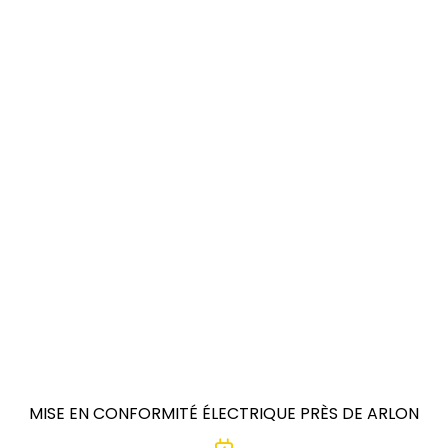
MISE EN CONFORMITÉ ÉLECTRIQUE PRÈS DE ARLON