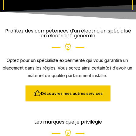
Profitez des compétences d’un électricien spécialisé
en électricité générale
Optez pour un spécialiste expérimenté qui vous garantira un
placement dans les règles. Vous serez ainsi certain(e) d’avoir un
matériel de qualité parfaitement installé.
Découvrez mes autres services
Les marques que je privilégie