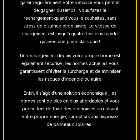
garer régulièrement votre véhicule vous permet
de gagner du temps ; vous faites le
rechargement
quand vous le souhaitez
, sans
stress de distance et de timing. Le vitesse de
chargement est jusqu’à quatre fois plus rapide
qu’avec une prise classique !
Un rechargement depuis votre propre borne est
également
sécurisé
; les normes actuelles vous
garantissent d’éviter la surcharge et de minimiser
les risques d’incendie ou autre.
Enfin, il s’agit d’une solution
économique
; les
bornes sont de plus en plus abordables et vous
permettent de faire des économies en utilisant
votre propre énergie, surtout si vous disposez
de
panneaux solaires
!