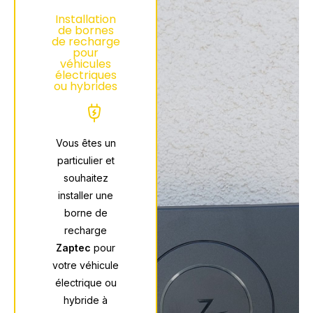
Installation
de bornes
de recharge
pour
véhicules
électriques
ou hybrides
Vous êtes un
particulier et
souhaitez
installer une
borne de
recharge
Zaptec
pour
votre véhicule
électrique ou
hybride à