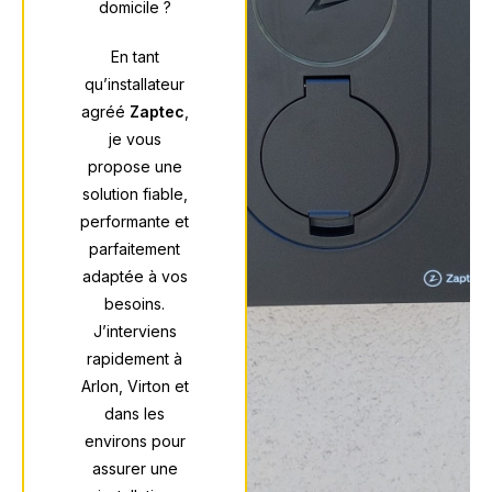
domicile ?
En tant
qu’installateur
agréé
Zaptec
,
je vous
propose une
solution fiable,
performante et
parfaitement
adaptée à vos
besoins.
J’interviens
rapidement à
Arlon, Virton et
dans les
environs pour
assurer une