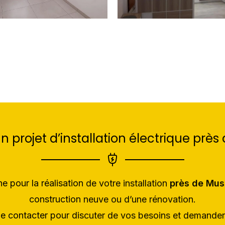
n projet d’installation électrique près
pour la réalisation de votre installation
près de Mu
construction neuve ou d’une rénovation.
le contacter pour discuter de vos besoins et demander 