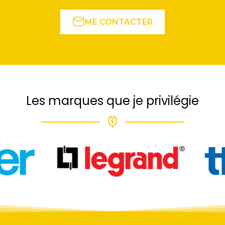
ME CONTACTER
Les marques que je privilégie