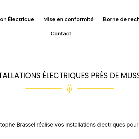
tion Électrique
Mise en conformité
Borne de rech
Contact
TALLATIONS ÉLECTRIQUES PRÈS DE MU
tophe Brassel réalise vos installations électriques pour