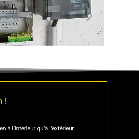
 !
 à l’intérieur qu’à l’extérieur.