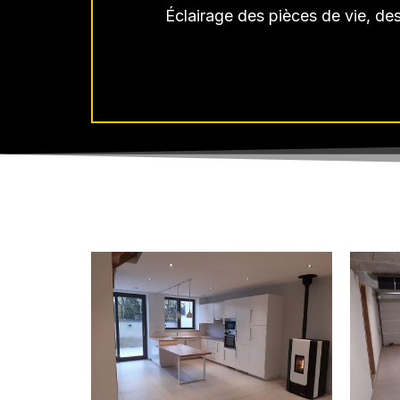
Éclairage des pièces de vie, des