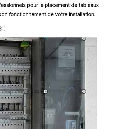
rofessionnels pour le placement de tableaux
bon fonctionnement de votre installation.
 :