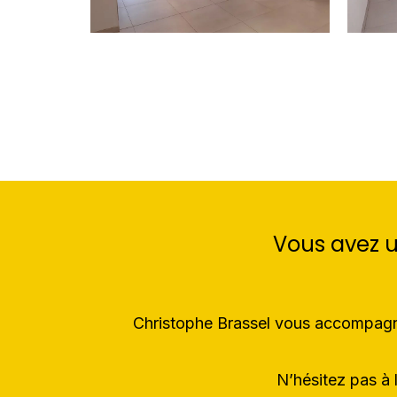
Vous avez u
Christophe Brassel vous accompagne 
N’hésitez pas à 