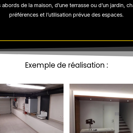
 abords de la maison, d’une terrasse ou d’un jardin, ch
préférences et l’utilisation prévue des espaces.
Exemple de réalisation :