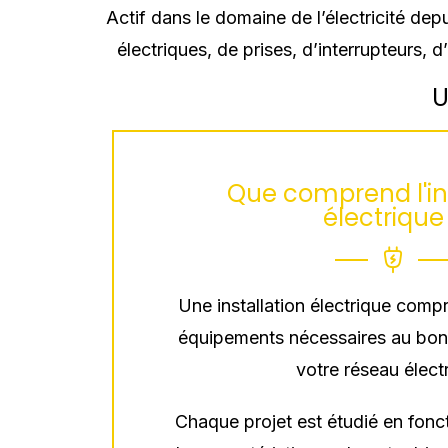
Actif dans le domaine de l’électricité dep
électriques, de prises, d’interrupteurs,
U
Que comprend l'ins
électrique
Une installation électrique comp
équipements nécessaires au bon
votre réseau élect
Chaque projet est étudié en fonc