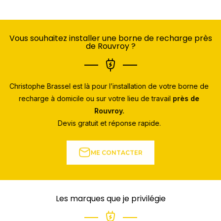
Vous souhaitez installer une borne de recharge près
de Rouvroy ?
Christophe Brassel est là pour l’installation de votre borne de
recharge à domicile ou sur votre lieu de travail
près de
Rouvroy.
Devis gratuit et réponse rapide.
ME CONTACTER
Les marques que je privilégie