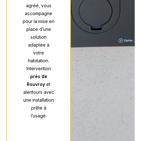
agréé, vous
accompagne
pour la mise en
place d’une
solution
adaptée à
votre
habitation.
Intervention
près de
Rouvroy
et
alentours avec
une installation
prête à
l’usage.