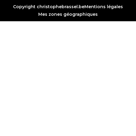
Copyright christophebrassel.be
Mentions légales
Mes zones géographiques