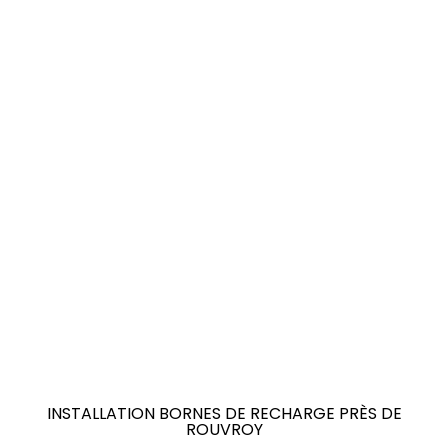
INSTALLATION BORNES DE RECHARGE PRÈS DE
ROUVROY