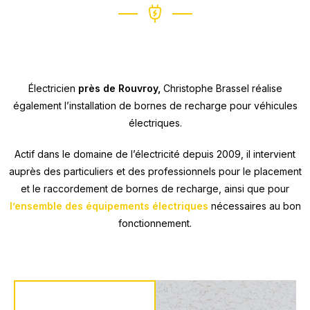
Électricien
près de Rouvroy,
Christophe Brassel réalise
également l’installation de bornes de recharge pour véhicules
électriques.
Actif dans le domaine de l’électricité depuis 2009, il intervient
auprès des particuliers et des professionnels pour le placement
et le raccordement de bornes de recharge, ainsi que pour
l’ensemble des équipements électriques
nécessaires au bon
fonctionnement.