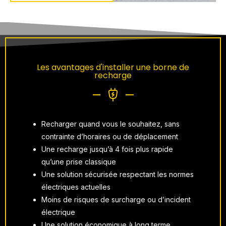
Les avantages d'installer une borne de
recharge
Recharger quand vous le souhaitez, sans
contrainte d’horaires ou de déplacement
Une recharge jusqu’à 4 fois plus rapide
qu’une prise classique
Une solution sécurisée respectant les normes
électriques actuelles
Moins de risques de surcharge ou d’incident
électrique
Une solution économique à long terme