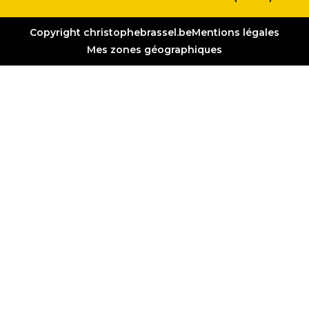
Copyright christophebrassel.be
Mentions légales
Mes zones géographiques