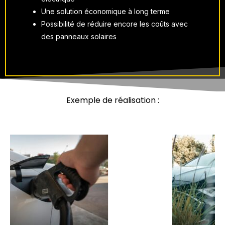
Une solution économique à long terme
Possibilité de réduire encore les coûts avec
des panneaux solaires
Exemple de réalisation :