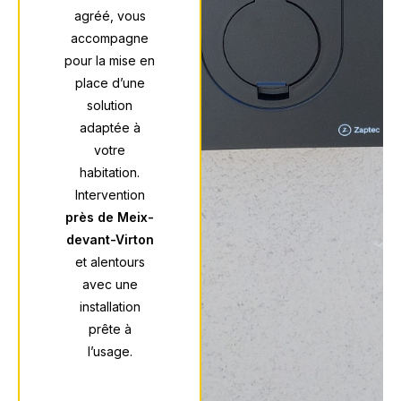
agréé, vous
accompagne
pour la mise en
place d’une
solution
adaptée à
votre
habitation.
Intervention
près de Meix-
devant-Virton
et alentours
avec une
installation
prête à
l’usage.