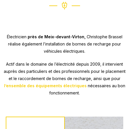
Électricien
près de Meix-devant-Virton,
Christophe Brassel
réalise également l’installation de bornes de recharge pour
véhicules électriques.
Actif dans le domaine de l’électricité depuis 2009, il intervient
auprès des particuliers et des professionnels pour le placement
et le raccordement de bornes de recharge, ainsi que pour
l’ensemble des équipements électriques
nécessaires au bon
fonctionnement.