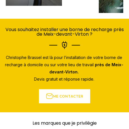
Vous souhaitez installer une borne de recharge près
de Meix-devant-Virton ?
Christophe Brassel est là pour l’installation de votre borne de
recharge à domicile ou sur votre lieu de travail
près de Meix-
devant-Virton.
Devis gratuit et réponse rapide.
ME CONTACTER
Les marques que je privilégie