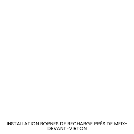
INSTALLATION BORNES DE RECHARGE PRÈS DE MEIX-
DEVANT-VIRTON