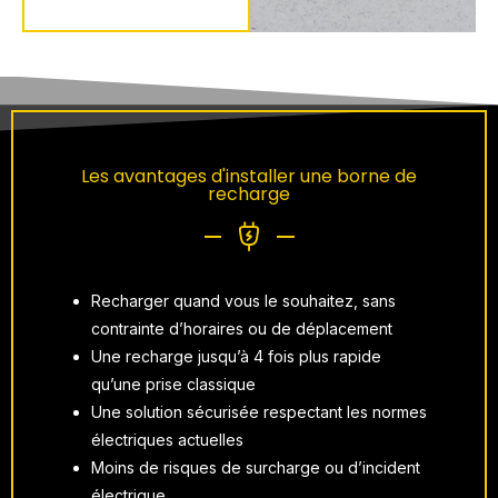
Les avantages d'installer une borne de
recharge
Recharger quand vous le souhaitez, sans
contrainte d’horaires ou de déplacement
Une recharge jusqu’à 4 fois plus rapide
qu’une prise classique
Une solution sécurisée respectant les normes
électriques actuelles
Moins de risques de surcharge ou d’incident
électrique