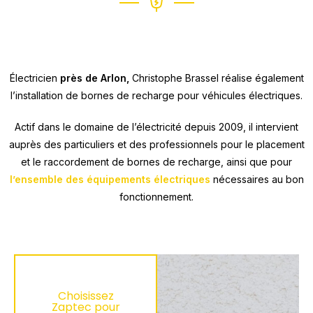
Électricien
près de Arlon,
Christophe Brassel réalise également
l’installation de bornes de recharge pour véhicules électriques.
Actif dans le domaine de l’électricité depuis 2009, il intervient
auprès des particuliers et des professionnels pour le placement
et le raccordement de bornes de recharge, ainsi que pour
l’ensemble des équipements électriques
nécessaires au bon
fonctionnement.
Choisissez
Zaptec pour