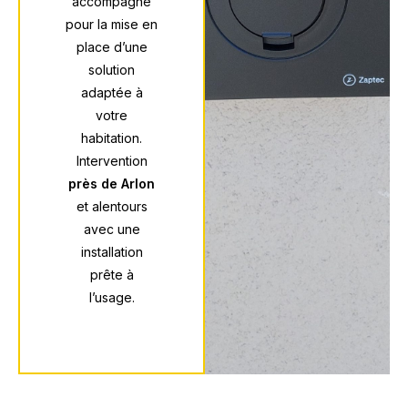
accompagne
pour la mise en
place d’une
solution
adaptée à
votre
habitation.
Intervention
près de Arlon
et alentours
avec une
installation
prête à
l’usage.