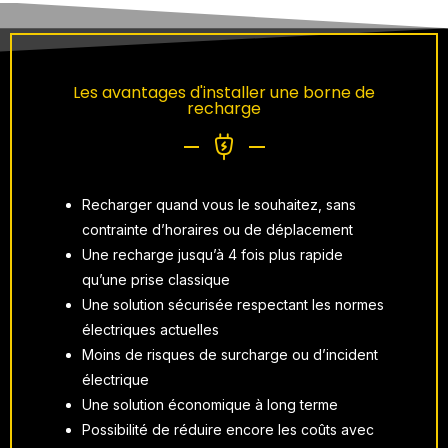
Les avantages d'installer une borne de
recharge
Recharger quand vous le souhaitez, sans
contrainte d’horaires ou de déplacement
Une recharge jusqu’à 4 fois plus rapide
qu’une prise classique
Une solution sécurisée respectant les normes
électriques actuelles
Moins de risques de surcharge ou d’incident
électrique
Une solution économique à long terme
Possibilité de réduire encore les coûts avec