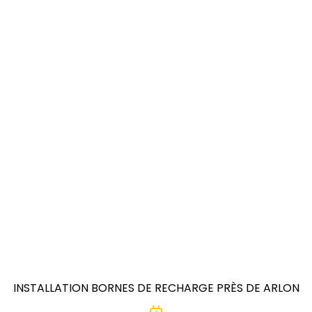
INSTALLATION BORNES DE RECHARGE PRÈS DE ARLON