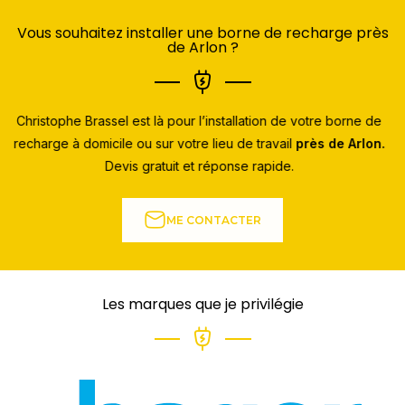
Vous souhaitez installer une borne de recharge près
de Arlon ?
Christophe Brassel est là pour l’installation de votre borne de
recharge à domicile ou sur votre lieu de travail
près de Arlon.
Devis gratuit et réponse rapide.
ME CONTACTER
Les marques que je privilégie