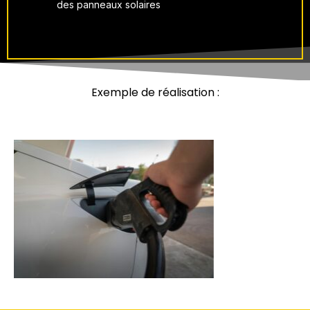
des panneaux solaires
Exemple de réalisation :