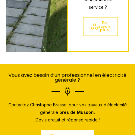
service ?
En
savoir
plus
Vous avez besoin d’un professionnel en électricité
générale ?
Contactez Christophe Brassel pour vos travaux d’électricité
générale
près de Musson.
Devis gratuit et réponse rapide !