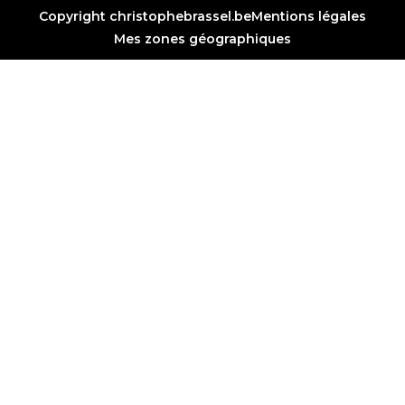
Copyright christophebrassel.be
Mentions légales
Mes zones géographiques