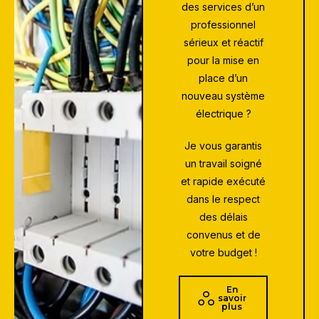
des services d’un
professionnel
sérieux et réactif
pour la
mise en
place d’un
nouveau système
électrique
?
Je vous garantis
un travail soigné
et rapide exécuté
dans le respect
des délais
convenus et de
votre budget !
En
savoir
plus