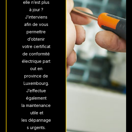
elle n’est plus
à jour ?
J’interviens
afin de vous
permettre
d’obtenir
votre
certificat
de conformité
électrique
part
out en
province de
Luxembourg.
J’effectue
également
la
maintenance
utile et
les
dépannage
s
urgents.