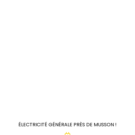
ÉLECTRICITÉ GÉNÉRALE PRÈS DE MUSSON !