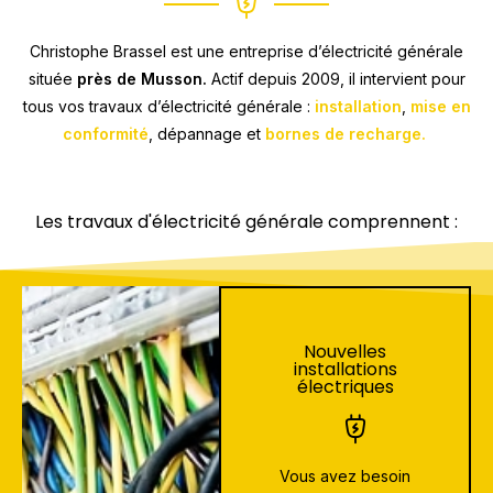
Christophe Brassel est une entreprise d’électricité générale
située
près de Musson.
Actif depuis 2009, il intervient pour
tous vos travaux d’électricité générale :
installation
,
mise en
conformité
, dépannage et
bornes de recharge.
Les travaux d'électricité générale comprennent :
Nouvelles
installations
électriques
Vous avez besoin