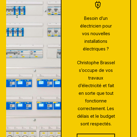
Besoin d’un
électricien pour
vos nouvelles
installations
électriques ?
Christophe Brassel
s’occupe de vos
travaux
d’électricité et fait
en sorte que tout
fonctionne
correctement. Les
délais et le budget
sont respectés.