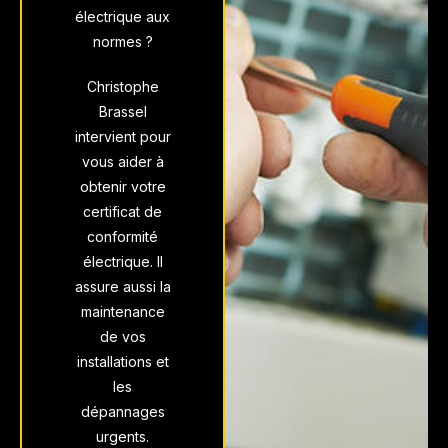
électrique aux
normes ?
Christophe
Brassel
intervient pour
vous aider à
obtenir votre
certificat de
conformité
électrique. Il
assure aussi la
maintenance
de vos
installations et
les
dépannages
urgents.