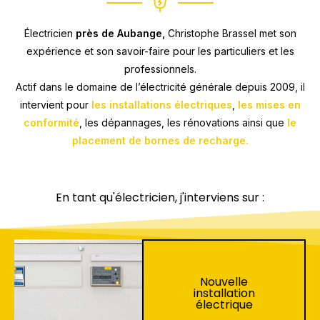
Électricien
près de Aubange,
Christophe Brassel met son
expérience et son savoir-faire pour les particuliers et les
professionnels.
Actif dans le domaine de l’électricité générale depuis 2009, il
intervient pour
les installations électriques
,
les mises en
conformité
, les dépannages, les rénovations ainsi que
le
placement de bornes de recharge.
En tant qu'électricien, j'interviens sur :
Nouvelle
installation
électrique