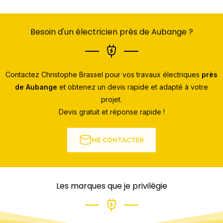
Besoin d'un électricien près de Aubange ?
Contactez Christophe Brassel pour vos travaux électriques
près
de Aubange
et obtenez un devis rapide et adapté à votre
projet.
Devis gratuit et réponse rapide !
ME CONTACTER
Les marques que je privilégie