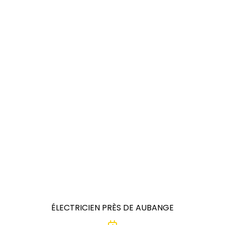
ÉLECTRICIEN PRÈS DE AUBANGE