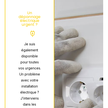
Un
dépannage
électrique
urgent ?
Je suis
également
disponible
pour toutes
vos urgences.
Un problème
avec votre
installation
électrique ?
J’interviens
dans les