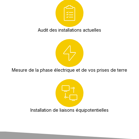
Audit des installations actuelles
Mesure de la phase électrique et de vos prises de terre
Installation de liaisons équipotentielles