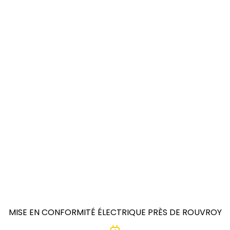
MISE EN CONFORMITÉ ÉLECTRIQUE PRÈS DE ROUVROY