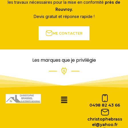
les travaux nécessaires pour la mise en conformité
près de
Rouvroy.
Devis gratuit et réponse rapide !
ME CONTACTER
Les marques que je privilégie
0498 82 43 66
christophebrass
el@yahoo.fr