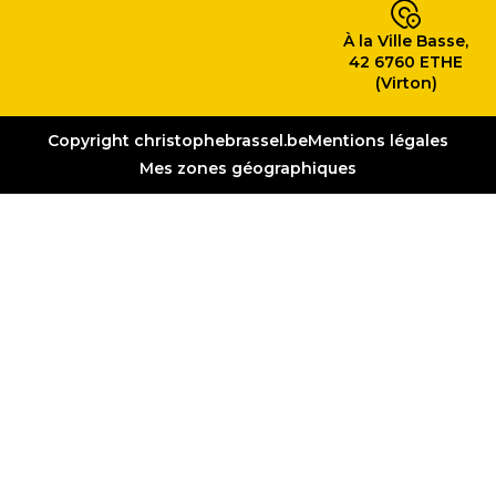
À la Ville Basse,
42 6760 ETHE
(Virton)
Copyright christophebrassel.be
Mentions légales
Mes zones géographiques