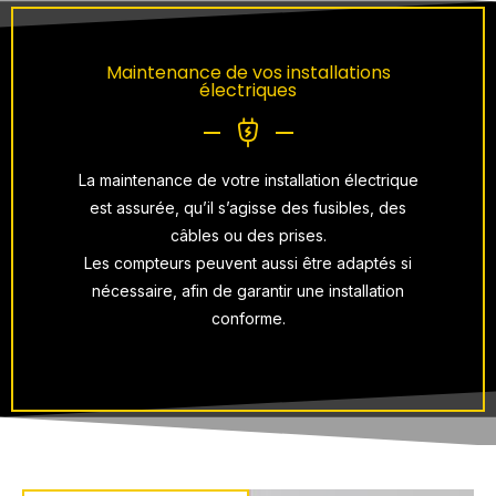
Maintenance de vos installations
électriques
La maintenance de votre installation électrique
est assurée, qu’il s’agisse des fusibles, des
câbles ou des prises.
Les compteurs peuvent aussi être adaptés si
nécessaire, afin de garantir une installation
conforme.