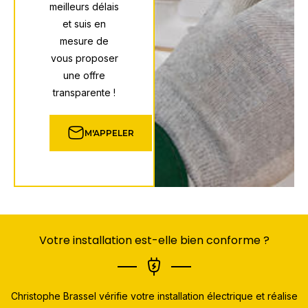
meilleurs délais
et suis en
mesure de
vous proposer
une offre
transparente !
M'APPELER
Votre installation est-elle bien conforme ?
Christophe Brassel vérifie votre installation électrique et réalise