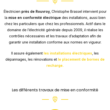
Électricien
près de Rouvroy,
Christophe Brassel intervient pour
la
mise en conformité électrique
des installations, aussi bien
chez les particuliers que chez les professionnels. Actif dans le
domaine de l’électricité générale depuis 2009, il réalise les
contrôles nécessaires et les travaux d’adaptation afin de
garantir une installation conforme aux normes en vigueur.
Il assure également
les installations électriques
, les
dépannages, les rénovations et
le placement de bornes de
recharge.
Les différents travaux de mise en conformité